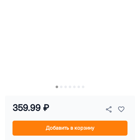
359.99 ₽
Добавить в корзину