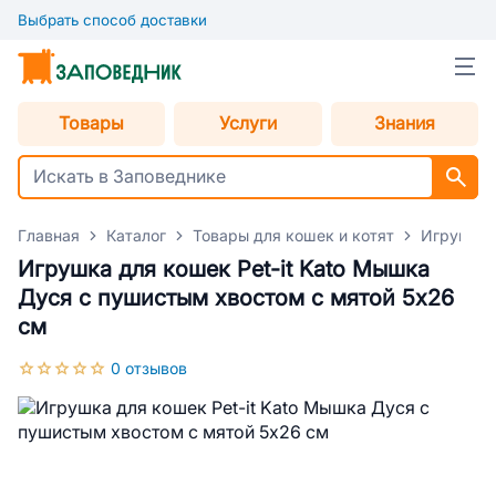
Выбрать способ доставки
Товары
Услуги
Знания
Главная
Каталог
Товары для кошек и котят
Игрушки 
Игрушка для кошек Pet-it Kato Мышка
Дуся с пушистым хвостом с мятой 5x26
см
0 отзывов