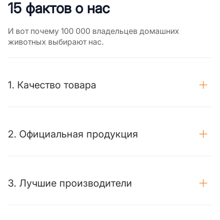
15 фактов о нас
И вот почему 100 000 владельцев домашних
животных выбирают нас.
1. Качество товара
2. Официальная продукция
3. Лучшие производители