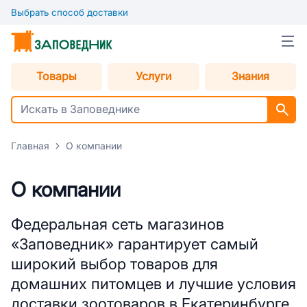
Выбрать способ доставки
Товары
Услуги
Знания
Главная
О компании
О компании
Федеральная сеть магазинов
«Заповедник» гарантирует самый
широкий выбор товаров для
домашних питомцев и лучшие условия
доставки зоотоваров в Екатеринбурге.