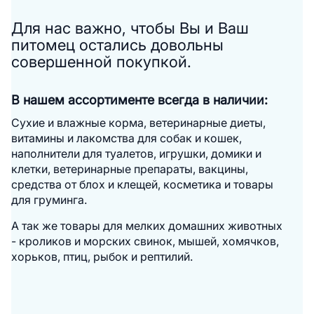
Для нас важно, чтобы Вы и Ваш
питомец остались довольны
совершенной покупкой.
В нашем ассортименте всегда в наличии:
Cухие и влажные корма, ветеринарные диеты,
витамины и лакомства для собак и кошек,
наполнители для туалетов, игрушки, домики и
клетки, ветеринарные препараты, вакцины,
средства от блох и клещей, косметика и товары
для груминга.
А так же товары для мелких домашних животных
- кроликов и морских свинок, мышей, хомячков,
хорьков, птиц, рыбок и рептилий.