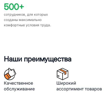
500+
сотрудников, для которых
созданы максимально
комфортные условия труда.
Наши преимущества
Качественное
Широкий
обслуживание
ассортимент товаров