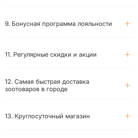
9. Бонусная программа лояльности
11. Регулярные скидки и акции
12. Самая быстрая доставка
зоотоваров в городе
13. Круглосуточный магазин