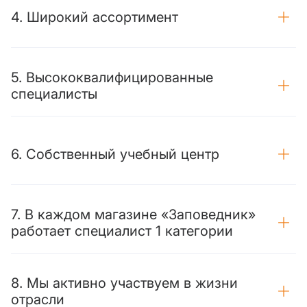
4. Широкий ассортимент
5. Высококвалифицированные
специалисты
6. Собственный учебный центр
7. В каждом магазине «Заповедник»
работает специалист 1 категории
8. Мы активно участвуем в жизни
отрасли