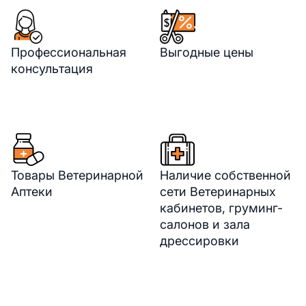
Профессиональная
Выгодные цены
консультация
Товары Ветеринарной
Наличие собственной
Аптеки
сети Ветеринарных
кабинетов, груминг-
салонов и зала
дрессировки