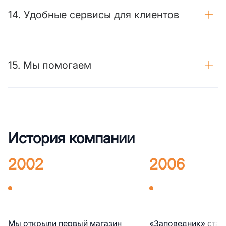
14. Удобные сервисы для клиентов
15. Мы помогаем
История компании
2002
2006
Мы открыли первый магазин
«Заповедник» стал