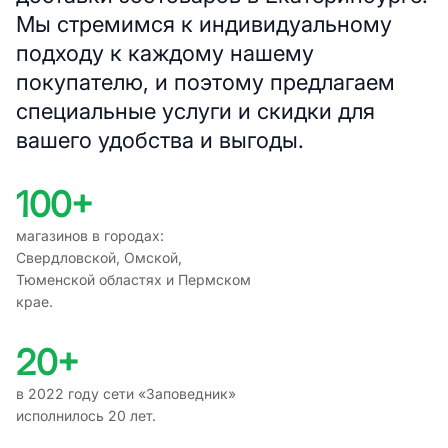
Мы стремимся к индивидуальному
подходу к каждому нашему
покупателю, и поэтому предлагаем
специальные услуги и скидки для
вашего удобства и выгоды.
100+
магазинов в городах:
Свердловской, Омской,
Тюменской областях и Пермском
крае.
20+
в 2022 году сети «Заповедник»
исполнилось 20 лет.