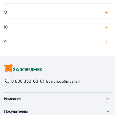
Э
Ю
Я
8 800 333-03-61
Все способы связи
Компания
О компании
Покупателям
Новости