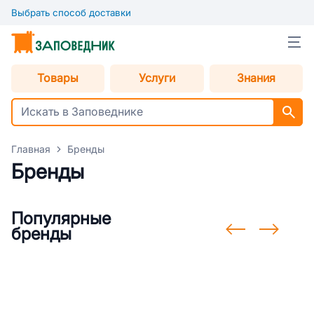
Выбрать способ доставки
Товары
Услуги
Знания
Главная
Бренды
Бренды
Популярные
бренды