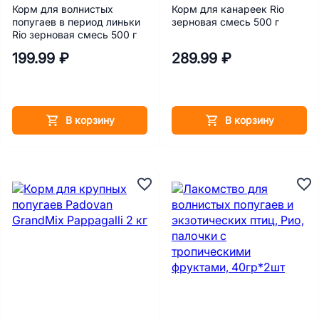
Корм для волнистых
Корм для канареек Rio
попугаев в период линьки
зерновая смесь 500 г
Rio зерновая смесь 500 г
199.99 ₽
289.99 ₽
В корзину
В корзину