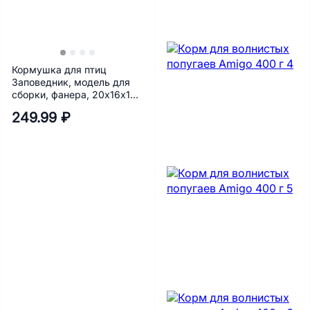
Кормушка для птиц
Заповедник, модель для
сборки, фанера, 20х16х16
см
249.99 ₽