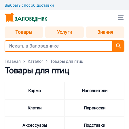
Выбрать способ доставки
Товары
Услуги
Знания
Главная
Каталог
Товары для птиц
Товары для птиц
Корма
Наполнители
Клетки
Переноски
Аксессуары
Подставки