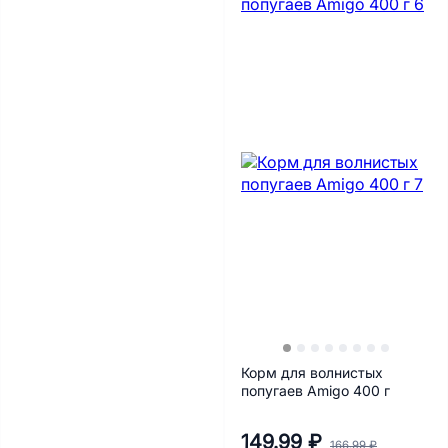
Корм для волнистых
попугаев Amigo 400 г
149.99 ₽
166.99 ₽