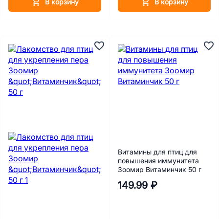
В корзину
В корзину
Витамины для птиц для
повышения иммунитета
Зоомир Витаминчик 50 г
149.99 ₽