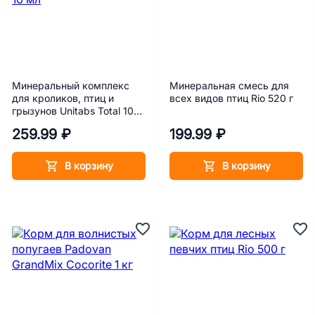
Минеральный комплекс
Минеральная смесь для
для кроликов, птиц и
всех видов птиц Rio 520 г
грызунов Unitabs Total 10
мл
259.99 ₽
199.99 ₽
В корзину
В корзину