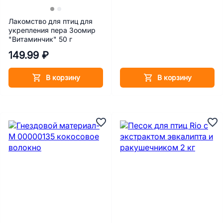
Лакомство для птиц для
укрепления пера Зоомир
"Витаминчик" 50 г
149.99 ₽
В корзину
В корзину