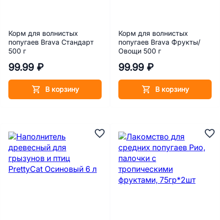
Корм для волнистых
Корм для волнистых
попугаев Brava Стандарт
попугаев Brava Фрукты/
500 г
Овощи 500 г
99.99 ₽
99.99 ₽
В корзину
В корзину