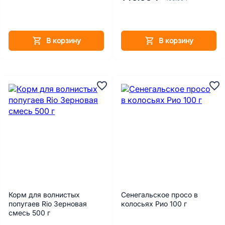
В корзину
В корзину
Корм для волнистых
Сенегальское просо в
попугаев Rio Зерновая
колосьях Рио 100 г
смесь 500 г