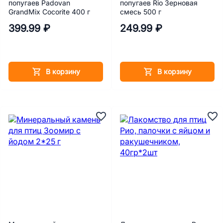
попугаев Padovan
попугаев Rio Зерновая
GrandMix Cocorite 400 г
смесь 500 г
399.99 ₽
249.99 ₽
В корзину
В корзину