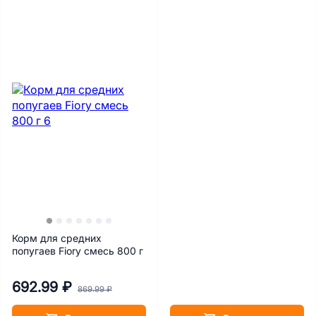
Корм для средних
попугаев Fiory смесь 800 г
692.99 ₽
869.99 ₽