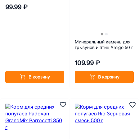
99.99 ₽
Минеральный камень для
грызунов и птиц Amigo 50 г
109.99 ₽
В корзину
В корзину