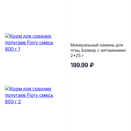
Минеральный камень для
птиц Зоомир с витаминами
2*25 г
199.99 ₽