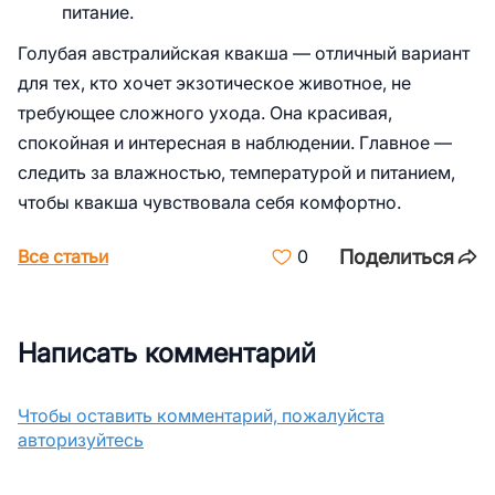
питание.
Голубая австралийская квакша — отличный вариант
для тех, кто хочет экзотическое животное, не
требующее сложного ухода. Она красивая,
спокойная и интересная в наблюдении. Главное —
следить за влажностью, температурой и питанием,
чтобы квакша чувствовала себя комфортно.
Поделиться
Все статьи
0
Написать комментарий
Чтобы оставить комментарий, пожалуйста
авторизуйтесь