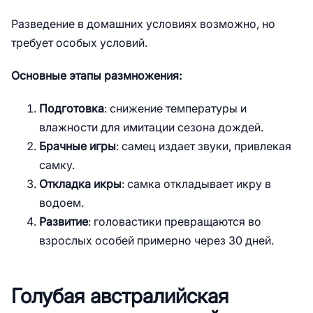
Разведение в домашних условиях возможно, но
требует особых условий.
Основные этапы размножения:
Подготовка
: снижение температуры и
влажности для имитации сезона дождей.
Брачные игры
: самец издает звуки, привлекая
самку.
Откладка икры
: самка откладывает икру в
водоем.
Развитие
: головастики превращаются во
взрослых особей примерно через 30 дней.
Голубая австралийская