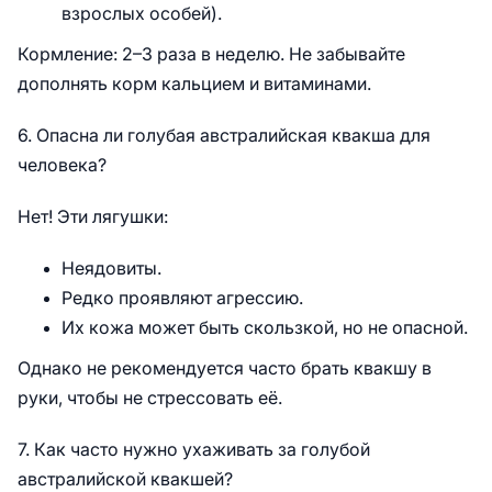
взрослых особей).
Кормление: 2–3 раза в неделю. Не забывайте
дополнять корм кальцием и витаминами.
6. Опасна ли голубая австралийская квакша для
человека?
Нет! Эти лягушки:
Неядовиты.
Редко проявляют агрессию.
Их кожа может быть скользкой, но не опасной.
Однако не рекомендуется часто брать квакшу в
руки, чтобы не стрессовать её.
7. Как часто нужно ухаживать за голубой
австралийской квакшей?