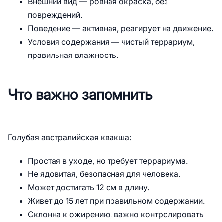
Внешний вид — ровная окраска, без
повреждений.
Поведение — активная, реагирует на движение.
Условия содержания — чистый террариум,
правильная влажность.
Что важно запомнить
Голубая австралийская квакша:
Простая в уходе, но требует террариума.
Не ядовитая, безопасная для человека.
Может достигать 12 см в длину.
Живет до 15 лет при правильном содержании.
Склонна к ожирению, важно контролировать