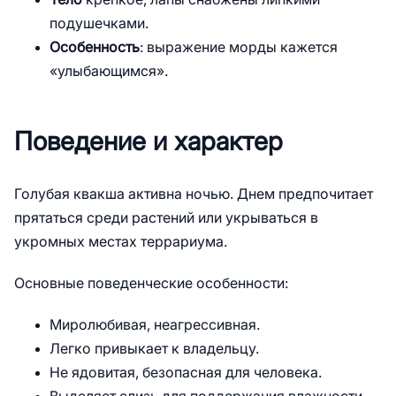
подушечками.
Особенность
: выражение морды кажется
«улыбающимся».
Поведение и характер
Голубая квакша активна ночью. Днем предпочитает
прятаться среди растений или укрываться в
укромных местах террариума.
Основные поведенческие особенности:
Миролюбивая, неагрессивная.
Легко привыкает к владельцу.
Не ядовитая, безопасная для человека.