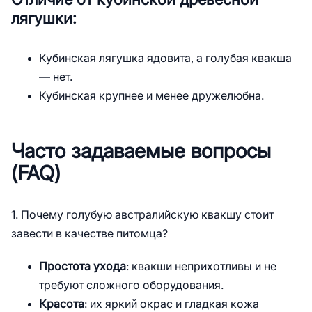
лягушки:
Кубинская лягушка ядовита, а голубая квакша
— нет.
Кубинская крупнее и менее дружелюбна.
Часто задаваемые вопросы
(FAQ)
1. Почему голубую австралийскую квакшу стоит
завести в качестве питомца?
Простота ухода
: квакши неприхотливы и не
требуют сложного оборудования.
Красота
: их яркий окрас и гладкая кожа