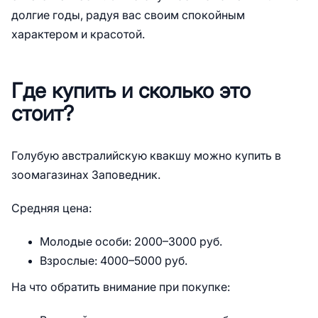
долгие годы, радуя вас своим спокойным
характером и красотой.
Где купить и сколько это
стоит?
Голубую австралийскую квакшу можно купить в
зоомагазинах Заповедник.
Средняя цена:
Молодые особи: 2000–3000 руб.
Взрослые: 4000–5000 руб.
На что обратить внимание при покупке: