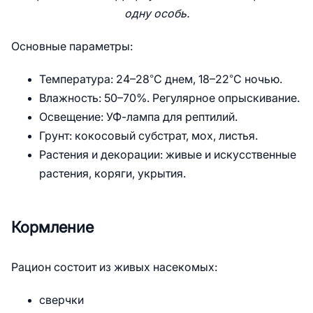
одну особь.
Основные параметры:
Температура: 24–28°C днем, 18–22°C ночью.
Влажность: 50–70%. Регулярное опрыскивание.
Освещение: УФ-лампа для рептилий.
Грунт: кокосовый субстрат, мох, листья.
Растения и декорации: живые и искусственные
растения, коряги, укрытия.
Кормление
Рацион состоит из живых насекомых:
сверчки