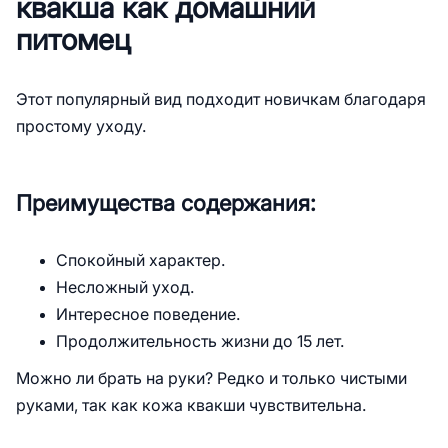
квакша как домашний
питомец
Этот популярный вид подходит новичкам благодаря
простому уходу.
Преимущества содержания:
Спокойный характер.
Несложный уход.
Интересное поведение.
Продолжительность жизни до 15 лет.
Можно ли брать на руки? Редко и только чистыми
руками, так как кожа квакши чувствительна.