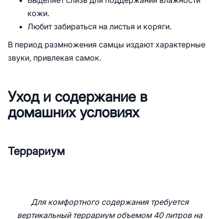
Выделяет слизь для поддержания влажности
кожи.
Любит забираться на листья и коряги.
В период размножения самцы издают характерные
звуки, привлекая самок.
Уход и содержание в
домашних условиях
Террариум
Для комфортного содержания требуется
вертикальный террариум объемом 40 литров на