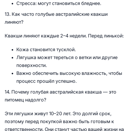
Стресса: могут становиться бледнее.
13. Как часто голубые австралийские квакши
линяют?
Квакши линяют каждые 2–4 недели. Перед линькой:
Кожа становится тусклой.
Лягушка может тереться о ветки или другие
поверхности.
Важно обеспечить высокую влажность, чтобы
процесс прошёл успешно.
14. Почему голубая австралийская квакша — это
питомец надолго?
Эти лягушки живут 10–20 лет. Это долгий срок,
поэтому перед покупкой важно быть готовым к
ответственности. Они станут частью вашей жизни на