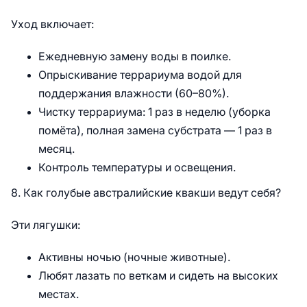
Уход включает:
Ежедневную замену воды в поилке.
Опрыскивание террариума водой для
поддержания влажности (60–80%).
Чистку террариума: 1 раз в неделю (уборка
помёта), полная замена субстрата — 1 раз в
месяц.
Контроль температуры и освещения.
8. Как голубые австралийские квакши ведут себя?
Эти лягушки:
Активны ночью (ночные животные).
Любят лазать по веткам и сидеть на высоких
местах.