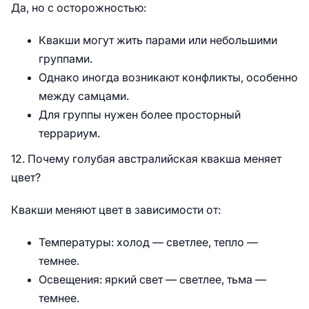
Да, но с осторожностью:
Квакши могут жить парами или небольшими
группами.
Однако иногда возникают конфликты, особенно
между самцами.
Для группы нужен более просторный
террариум.
12. Почему голубая австралийская квакша меняет
цвет?
Квакши меняют цвет в зависимости от:
Температуры: холод — светлее, тепло —
темнее.
Освещения: яркий свет — светлее, тьма —
темнее.