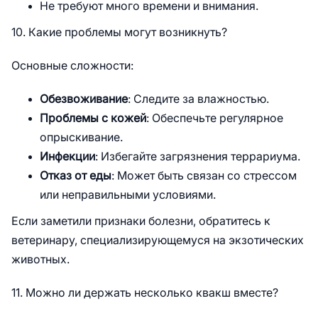
Не требуют много времени и внимания.
10. Какие проблемы могут возникнуть?
Основные сложности:
Обезвоживание
: Следите за влажностью.
Проблемы с кожей
: Обеспечьте регулярное
опрыскивание.
Инфекции
: Избегайте загрязнения террариума.
Отказ от еды
: Может быть связан со стрессом
или неправильными условиями.
Если заметили признаки болезни, обратитесь к
ветеринару, специализирующемуся на экзотических
животных.
11. Можно ли держать несколько квакш вместе?