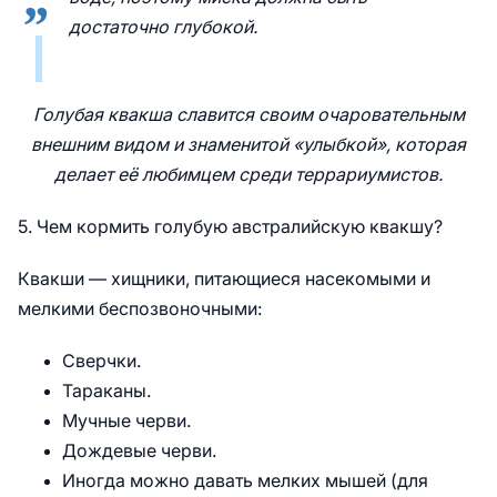
достаточно глубокой.
Голубая квакша славится своим очаровательным
внешним видом и знаменитой «улыбкой», которая
делает её любимцем среди террариумистов.
5. Чем кормить голубую австралийскую квакшу?
Квакши — хищники, питающиеся насекомыми и
мелкими беспозвоночными:
Сверчки.
Тараканы.
Мучные черви.
Дождевые черви.
Иногда можно давать мелких мышей (для