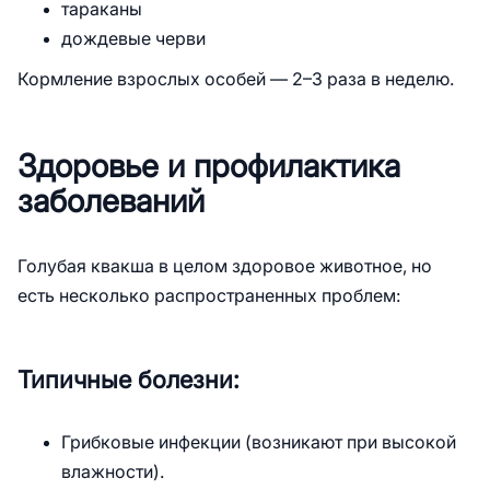
тараканы
дождевые черви
Кормление взрослых особей — 2–3 раза в неделю.
Здоровье и профилактика
заболеваний
Голубая квакша в целом здоровое животное, но
есть несколько распространенных проблем:
Типичные болезни:
Грибковые инфекции (возникают при высокой
влажности).