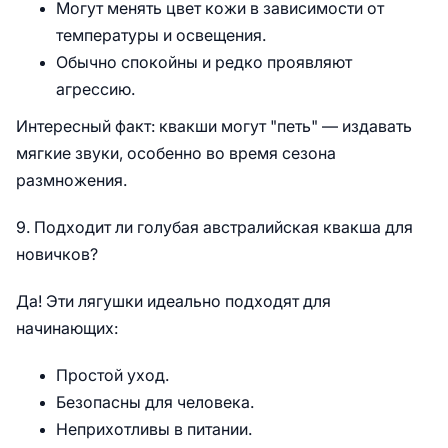
Могут менять цвет кожи в зависимости от
температуры и освещения.
Обычно спокойны и редко проявляют
агрессию.
Интересный факт: квакши могут "петь" — издавать
мягкие звуки, особенно во время сезона
размножения.
9. Подходит ли голубая австралийская квакша для
новичков?
Да! Эти лягушки идеально подходят для
начинающих:
Простой уход.
Безопасны для человека.
Неприхотливы в питании.