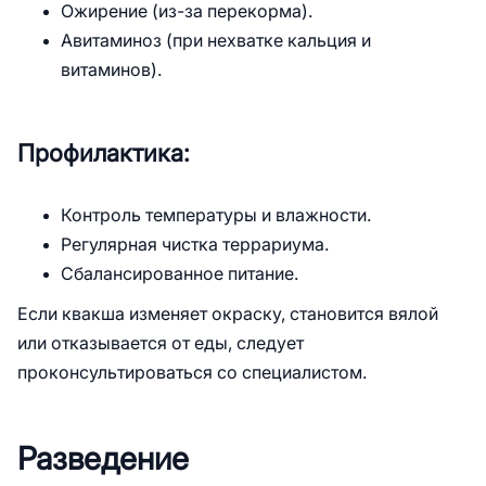
Ожирение (из-за перекорма).
Авитаминоз (при нехватке кальция и
витаминов).
Профилактика:
Контроль температуры и влажности.
Регулярная чистка террариума.
Сбалансированное питание.
Если квакша изменяет окраску, становится вялой
или отказывается от еды, следует
проконсультироваться со специалистом.
Разведение