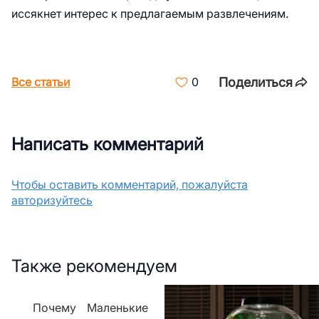
иссякнет интерес к предлагаемым развлечениям.
Поделиться
Все статьи
0
Написать комментарий
Чтобы оставить комментарий, пожалуйста
авторизуйтесь
Также рекомендуем
Почему
Маленькие