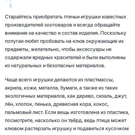
Старайтесь приобретать птичьи игрушки известных
производителей зоотоваров и всегда обращайте
внимание на качество и состав изделия. Поскольку
попугаи любят пробовать на клюв окружающие их
предметы, желательно, чтобы аксессуары не
содержали вредных красителей и были выполнены
из натуральных и безопасных материалов.
Чаще всего игрушки делаются из пластмассы,
акрила, кожи, металла, бумаги, а также из таких
экологичных материалов, как дерево, сизаль, джут,
лён, хлопок, пенька, древесная кора, кокос,
пальмовый лист. Если вещь изготовлена из пластика,
посмотрите, насколько он твёрд, ведь птица может
клювом растерзать игрушку и подавиться кусочком