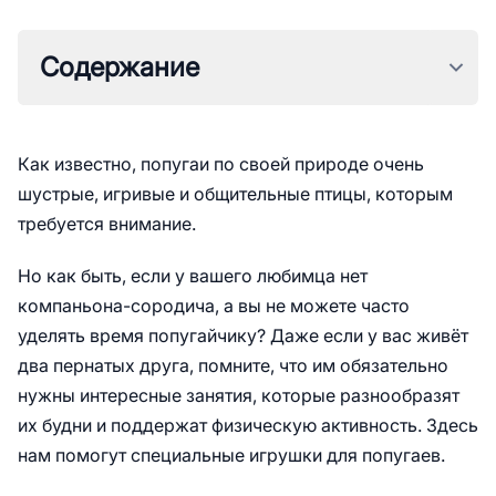
Содержание
1.
Виды игрушек для попугаев
Как известно, попугаи по своей природе очень
шустрые, игривые и общительные птицы, которым
требуется внимание.
Но как быть, если у вашего любимца нет
компаньона-сородича, а вы не можете часто
уделять время попугайчику? Даже если у вас живёт
два пернатых друга, помните, что им обязательно
нужны интересные занятия, которые разнообразят
их будни и поддержат физическую активность. Здесь
нам помогут специальные игрушки для попугаев.