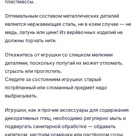
пластмассы.
Оптимальным составом металлических деталей
является нержавеющая сталь, ни в коем случае — не
медь, латунь или цинк! Из верёвочных изделий не
должны торчать нити.
Откажитесь от игрушки со слишком мелкими
деталями, поскольку попугай их может отломать,
сгрызть или проглотить.
Следите за состоянием игрушки: старый
потрёпанный или сломанный предмет надо
выбрасывать.
Игрушки, как и прочие аксессуары для содержания
декоративных птиц, необходимо регулярно мыть и
подвергать санитарной обработке — обдавать
кипятком, настоем ромашки или раствором соды.