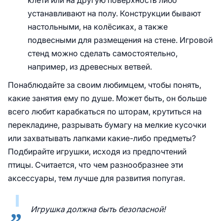
клети или на другую поверхность либо
устанавливают на полу. Конструкции бывают
настольными, на колёсиках, а также
подвесными для размещения на стене. Игровой
стенд можно сделать самостоятельно,
например, из древесных ветвей.
Понаблюдайте за своим любимцем, чтобы понять,
какие занятия ему по душе. Может быть, он больше
всего любит карабкаться по шторам, крутиться на
перекладине, разрывать бумагу на мелкие кусочки
или захватывать лапками какие-либо предметы?
Подбирайте игрушки, исходя из предпочтений
птицы. Считается, что чем разнообразнее эти
аксессуары, тем лучше для развития попугая.
Игрушка должна быть безопасной!