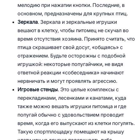
мелодию при нажатии кнопки. Последние, в
основном, предназначены для крупных птиц.
Зеркала
. Зеркала и зеркальные игрушки
вешают в клетку, чтобы питомец не скучал во
время отсутствия хозяина. Принято считать, что
птица скрашивает свой досуг, «общаясь» с
отражением. Будьте осторожны с подобной
игрушкой: некоторые попугайчики, не видя
ответной реакции «собеседника» начинают
нервничать и могут проявлять агрессию.
Игровые стенды
. Это целые комплексы с
перекладинами, лесенками и канатами, куда
также можно вешать игрушки питомца и где
попугай обычно с удовольствием проводит
время, когда его выпускают из клетки погулять.
Такую спортплощадку помещают на крышу