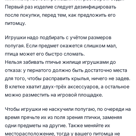
Первый раз изделие следует дезинфицировать
после покупки, перед тем, как предложить его
питомцу.
Игрушки надо подбирать с учётом размеров
попугая. Если предмет окажется слишком мал,
птица может его быстро сломать.
Нельзя забивать птичье жилище игрушками до
отказа: у пернатого должно быть достаточно места
для того, чтобы расправить крылья, ничего не задев.
В клетке хватит двух-трёх аксессуаров, а остальное
можно разместить на игровой площадке.
Чтобы игрушки не наскучили попугаю, по очереди на
время прячьте их из поля зрения птички, заменяя
одни предметы на другие. Также меняйте их
месторасположение, тогда у вашего питомца не