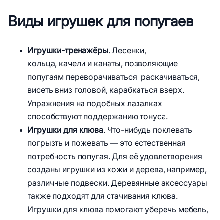
Виды игрушек для попугаев
Игрушки-тренажёры
. Лесенки,
кольца, качели и канаты, позволяющие
попугаям переворачиваться, раскачиваться,
висеть вниз головой, карабкаться вверх.
Упражнения на подобных лазалках
способствуют поддержанию тонуса.
Игрушки для клюва
. Что-нибудь поклевать,
погрызть и пожевать — это естественная
потребность попугая. Для её удовлетворения
созданы игрушки из кожи и дерева, например,
различные подвески. Деревянные аксессуары
также подходят для стачивания клюва.
Игрушки для клюва помогают уберечь мебель,