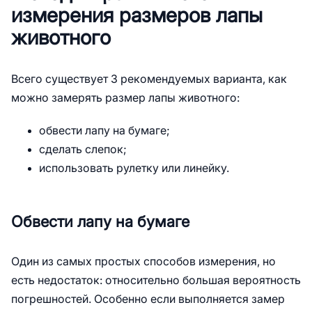
измерения размеров лапы
животного
Всего существует 3 рекомендуемых варианта, как
можно замерять размер лапы животного:
обвести лапу на бумаге;
сделать слепок;
использовать рулетку или линейку.
Обвести лапу на бумаге
Один из самых простых способов измерения, но
есть недостаток: относительно большая вероятность
погрешностей. Особенно если выполняется замер