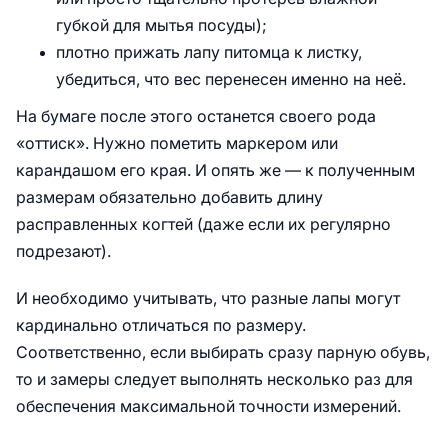
губкой для мытья посуды);
плотно прижать лапу питомца к листку,
убедиться, что вес перенесен именно на неё.
На бумаге после этого останется своего рода
«оттиск». Нужно пометить маркером или
карандашом его края. И опять же — к полученным
размерам обязательно добавить длину
расправленных когтей (даже если их регулярно
подрезают).
И необходимо учитывать, что разные лапы могут
кардинально отличаться по размеру.
Соответственно, если выбирать сразу парную обувь,
то и замеры следует выполнять несколько раз для
обеспечения максимальной точности измерений.