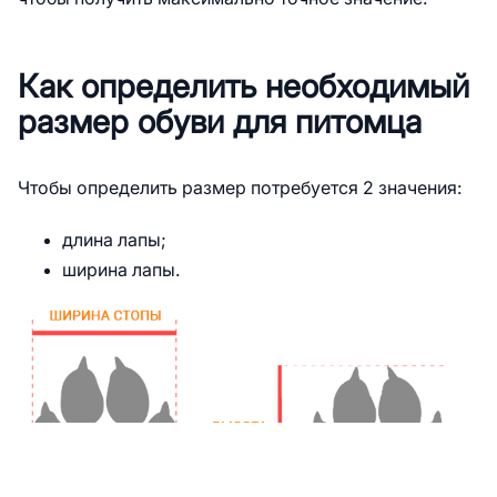
Как определить необходимый
размер обуви для питомца
Чтобы определить размер потребуется 2 значения:
длина лапы;
ширина лапы.