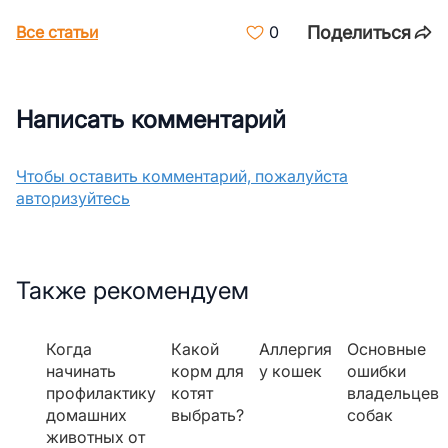
Поделиться
Все статьи
0
Написать комментарий
Чтобы оставить комментарий, пожалуйста
авторизуйтесь
Также рекомендуем
Когда
Какой
Аллергия
Основные
начинать
корм для
у кошек
ошибки
профилактику
котят
владельцев
домашних
выбрать?
собак
животных от