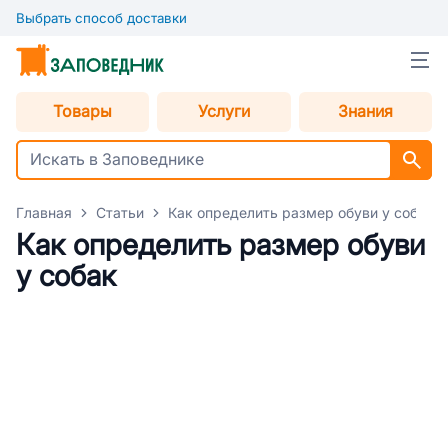
Выбрать способ доставки
Товары
Услуги
Знания
Главная
Статьи
Как определить размер обуви у собак
Как определить размер обуви
у собак