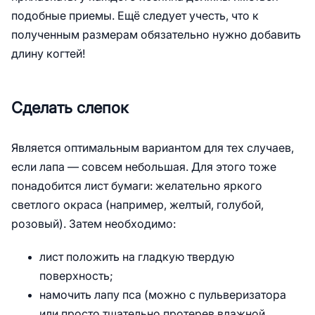
подобные приемы. Ещё следует учесть, что к
полученным размерам обязательно нужно добавить
длину когтей!
Сделать слепок
Является оптимальным вариантом для тех случаев,
если лапа — совсем небольшая. Для этого тоже
понадобится лист бумаги: желательно яркого
светлого окраса (например, желтый, голубой,
розовый). Затем необходимо:
лист положить на гладкую твердую
поверхность;
намочить лапу пса (можно с пульверизатора
или просто тщательно протерев влажной