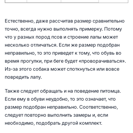
Естественно, даже рассчитав размер сравнительно
точно, всегда нужно выполнять примерку. Потому
что у разных пород псов и строение лапы может
несколько отличаться. Если же размер подобран
неправильно, то это приведет к тому, что обувь во
время прогулки, при беге будет «проворачиваться».
Из-за этого собака может споткнуться или вовсе
повредить лапу.
Также следует обращать и на поведение питомца.
Если ему в обуви неудобно, то это означает, что
размер подобран неправильно. Соответственно,
следует повторно выполнить замеры и, если
необходимо, подобрать другой комплект.