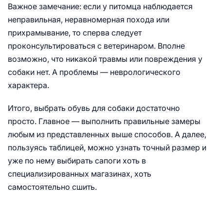
Важное замечание: если у питомца наблюдается
неправильная, неравномерная похода или
прихрамывание, то сперва следует
проконсультироваться с ветеринаром. Вполне
возможно, что никакой травмы или повреждения у
собаки нет. А проблемы — неврологического
характера.
Итого, выбрать обувь для собаки достаточно
просто. Главное — выполнить правильные замеры
любым из представленных выше способов. А далее,
пользуясь таблицей, можно узнать точный размер и
уже по нему выбирать сапоги хоть в
специализированных магазинах, хоть
самостоятельно сшить.