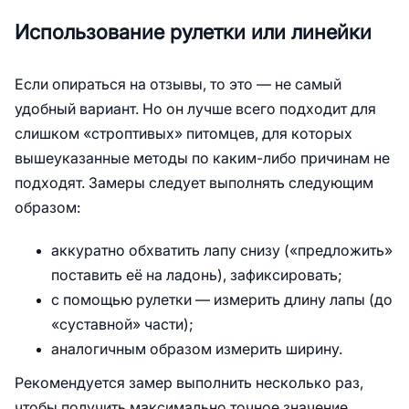
Использование рулетки или линейки
Если опираться на отзывы, то это — не самый
удобный вариант. Но он лучше всего подходит для
слишком «строптивых» питомцев, для которых
вышеуказанные методы по каким-либо причинам не
подходят. Замеры следует выполнять следующим
образом:
аккуратно обхватить лапу снизу («предложить»
поставить её на ладонь), зафиксировать;
с помощью рулетки — измерить длину лапы (до
«суставной» части);
аналогичным образом измерить ширину.
Рекомендуется замер выполнить несколько раз,
чтобы получить максимально точное значение.