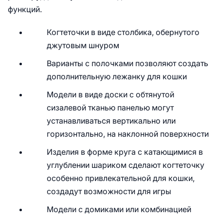
функций.
Когтеточки в виде столбика, обернутого
джутовым шнуром
Варианты с полочками позволяют создать
дополнительную лежанку для кошки
Модели в виде доски с обтянутой
сизалевой тканью панелью могут
устанавливаться вертикально или
горизонтально, на наклонной поверхности
Изделия в форме круга с катающимися в
углублении шариком сделают когтеточку
особенно привлекательной для кошки,
создадут возможности для игры
Модели с домиками или комбинацией