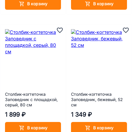
В корзину
В корзину
Столбик-когтеточка
Столбик-когтеточка
Заповедник с площадкой,
Заповедник, бежевый, 52
серый, 80 см
см
1 899 ₽
1 349 ₽
В корзину
В корзину