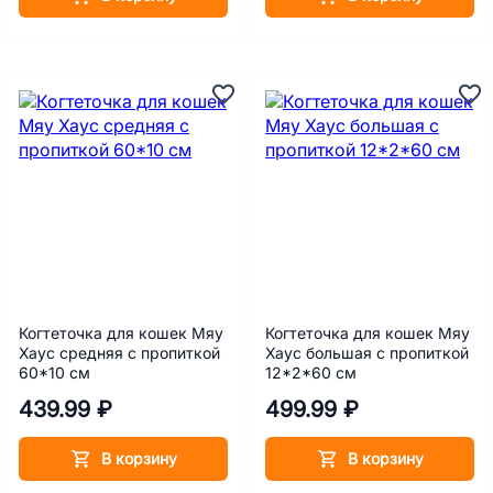
Когтеточка для кошек Мяу
Когтеточка для кошек Мяу
Хаус средняя с пропиткой
Хаус большая с пропиткой
60*10 см
12*2*60 см
439.99 ₽
499.99 ₽
В корзину
В корзину