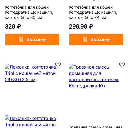
Когтеточка для кошек
Когтеточка для кошек
Когтедралка Домашняя,
Когтедралка Домашняя,
картон, 56 х 30 см
картон, 50 х 24 см
329 ₽
299.99 ₽
В корзину
В корзину
Травяная смесь домашняя