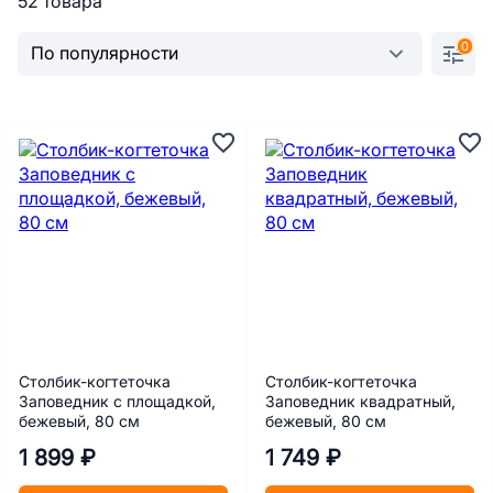
52 товара
0
Столбик-когтеточка
Столбик-когтеточка
Заповедник с площадкой,
Заповедник квадратный,
бежевый, 80 см
бежевый, 80 см
1 899 ₽
1 749 ₽