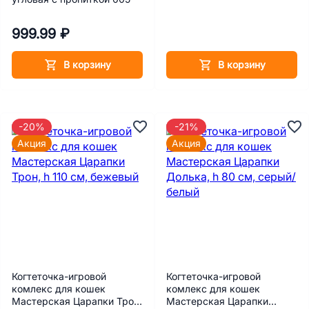
999.99 ₽
В корзину
В корзину
-20%
-21%
Акция
Акция
Когтеточка-игровой
Когтеточка-игровой
комлекс для кошек
комлекс для кошек
Мастерская Царапки Трон,
Мастерская Царапки