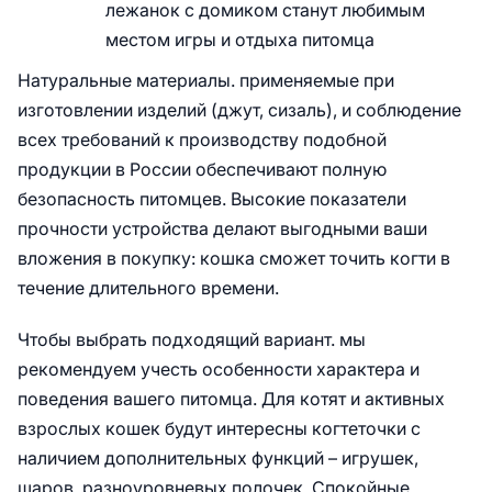
лежанок с домиком станут любимым
местом игры и отдыха питомца
Натуральные материалы. применяемые при
изготовлении изделий (джут, сизаль), и соблюдение
всех требований к производству подобной
продукции в России обеспечивают полную
безопасность питомцев. Высокие показатели
прочности устройства делают выгодными ваши
вложения в покупку: кошка сможет точить когти в
течение длительного времени.
Чтобы выбрать подходящий вариант. мы
рекомендуем учесть особенности характера и
поведения вашего питомца. Для котят и активных
взрослых кошек будут интересны когтеточки с
наличием дополнительных функций – игрушек,
шаров, разноуровневых полочек. Спокойные