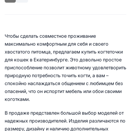
Чтобы сделать совместное проживание
максимально комфортным для себя и своего
хвостатого питомца, предлагаем купить когтеточки
для кошек в Екатеринбурге. Это довольно простое
приспособление позволит животному удовлетворить
природную потребность точить когти, а вам –
спокойно наслаждаться общением с любимцем без
опасений, что он испортит мебель или обои своими
коготками.
В продаже представлен большой выбор моделей от
надежных производителей. Изделия различаются по
размеру, дизайну и наличию дополнительных