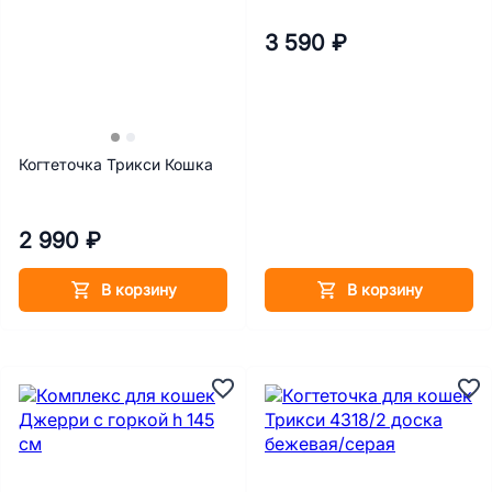
3 590 ₽
Когтеточка Трикси Кошка
2 990 ₽
В корзину
В корзину