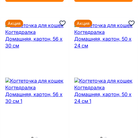
Акция
Акция