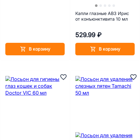
Капли глазные АВЗ Ирис
от конъюнктивита 10 мл
529.99 ₽
В корзину
В корзину