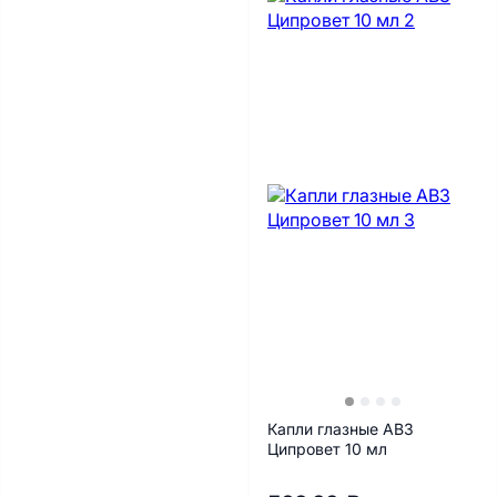
Капли глазные АВЗ
Ципровет 10 мл