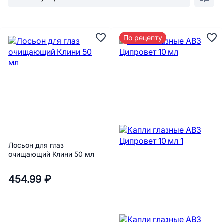
По рецепту
Лосьон для глаз
очищающий Клини 50 мл
454.99 ₽