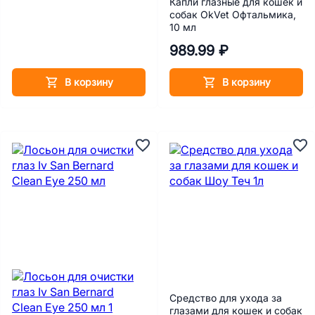
Капли глазные для кошек и
собак OkVet Офтальмика,
10 мл
989.99 ₽
В корзину
В корзину
Средство для ухода за
глазами для кошек и собак