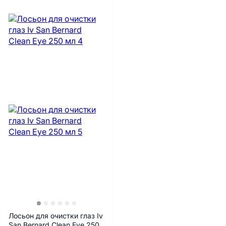
Лосьон для очистки глаз Iv
San Bernard Clean Eye 250