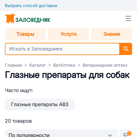
Выбрать способ доставки
Товары
Услуги
Знания
Главная
Каталог
ВетАптека
Ветеринарная аптека для
Глазные препараты для собак
Часто ищут:
Глазные препараты АВЗ
20 товаров
0