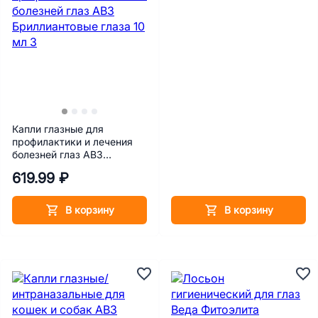
Капли глазные для
профилактики и лечения
болезней глаз АВЗ
Бриллиантовые глаза 10 мл
619.99 ₽
В корзину
В корзину