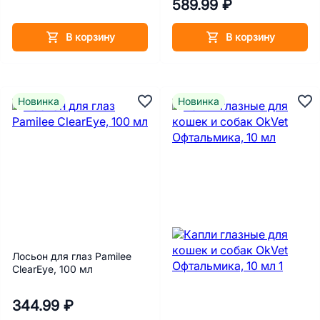
589.99 ₽
В корзину
В корзину
Новинка
Новинка
Лосьон для глаз Pamilee
ClearEye, 100 мл
344.99 ₽