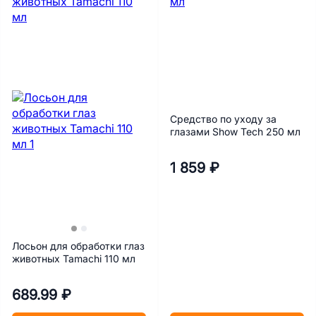
Средство по уходу за
глазами Show Tech 250 мл
1 859 ₽
Лосьон для обработки глаз
животных Tamachi 110 мл
689.99 ₽