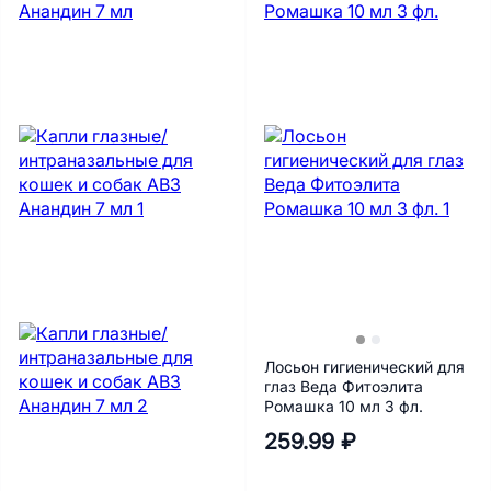
Лосьон гигиенический для
глаз Веда Фитоэлита
Ромашка 10 мл 3 фл.
259.99 ₽