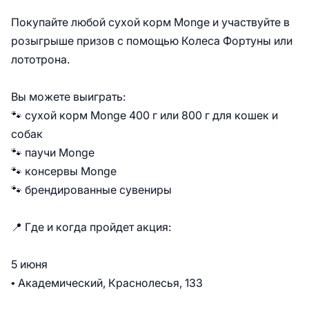
Покупайте любой сухой корм Monge и участвуйте в
розыгрыше призов с помощью Колеса Фортуны или
лототрона.
Вы можете выиграть:
🐾 сухой корм Monge 400 г или 800 г для кошек и
собак
🐾 паучи Monge
🐾 консервы Monge
🐾 брендированные сувениры
📍 Где и когда пройдет акция:
5 июня
• Академический, Краснолесья, 133