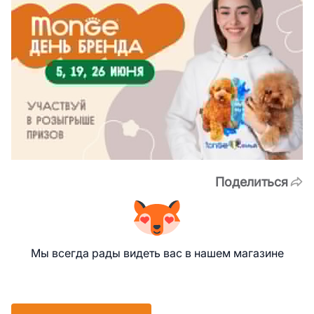
Поделиться
Мы всегда рады видеть вас в нашем магазине