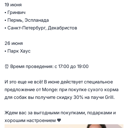
19 июня
• Гринвич
• Пермь, Эспланада
• Санкт-Петербург, Декабристов
26 июня
• Парк Хаус
⏰ Время проведения: с 17:00 до 19:00
И это еще не всё! В июне действует специальное
предложение от Monge: при покупке сухого корма
для собак вы получите скидку 30% на паучи Grill.
Ждем вас за выгодными покупками, подарками и
хорошим настроением 🧡