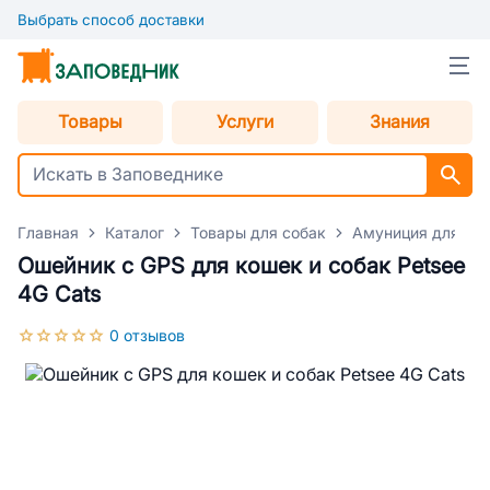
Выбрать способ доставки
Товары
Услуги
Знания
Главная
Каталог
Товары для собак
Амуниция для со
Ошейник с GPS для кошек и собак Petsee
4G Cats
0 отзывов