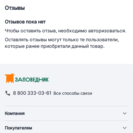
Отзывы
Отзывов пока нет
Чтобы оставить отзыв, необходимо авторизоваться.
Оставлять отзывы могут только те пользователи,
которые ранее приобретали данный товар.
8 800 333-03-61
Все способы связи
Компания
О компании
Покупателям
Новости