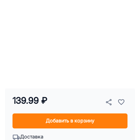
139.99 ₽
Добавить в корзину
Доставка