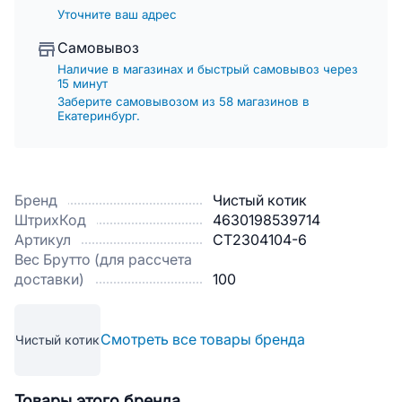
Уточните ваш адрес
Самовывоз
Наличие в магазинах и быстрый самовывоз через
15 минут
Заберите самовывозом из 58 магазинов в
Екатеринбург.
Бренд
Чистый котик
ШтрихКод
4630198539714
Артикул
CT2304104-6
Вес Брутто (для рассчета
доставки)
100
Смотреть все товары бренда
Чистый котик
Товары этого бренда