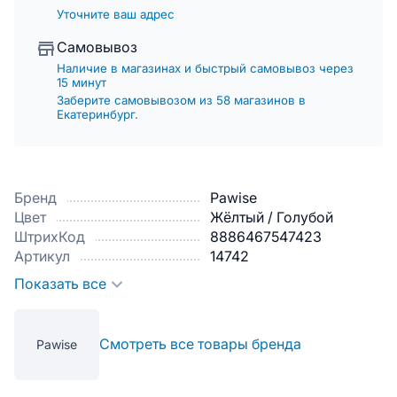
Уточните ваш адрес
Самовывоз
Наличие в магазинах и быстрый самовывоз через
15 минут
Заберите самовывозом из 58 магазинов в
Екатеринбург.
Бренд
Pawise
Цвет
Жёлтый / Голубой
ШтрихКод
8886467547423
Артикул
14742
Показать все
Смотреть все товары бренда
Pawise