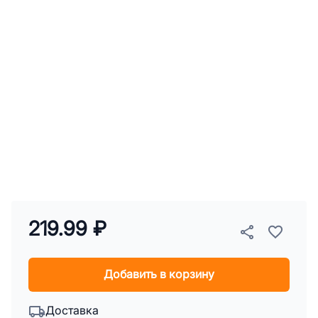
219.99 ₽
Добавить в корзину
Доставка