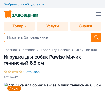
Выбрать способ доставки
Товары
Услуги
Знания
Главная
Каталог
Товары для собак
Игрушки для соб
Игрушка для собак Pawise Мячик
теннисный 6,5 см
0 отзывов
Арт. 14742
Акция