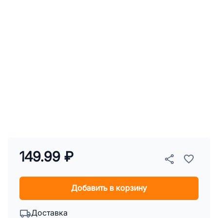
149.99 ₽
Добавить в корзину
Доставка