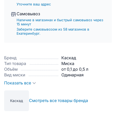
Уточните ваш адрес
Самовывоз
Наличие в магазинах и быстрый самовывоз через
15 минут
Заберите самовывозом из 58 магазинов в
Екатеринбург.
Бренд
Каскад
Тип товара
Миска
Объём
от 0,1 до 0,5 л
Вид миски
Одинарная
Показать все
Смотреть все товары бренда
Каскад