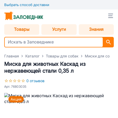
Выбрать способ доставки
Товары
Услуги
Знания
Главная
Каталог
Товары для собак
Миски для собак
Миска для животных Каскад из
нержавеющей стали 0,35 л
0 отзывов
Арт. 76803035
Акция