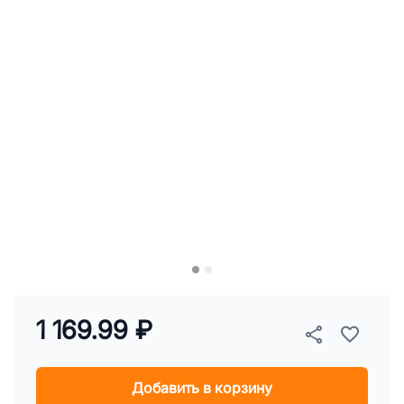
1 169.99 ₽
Добавить в корзину