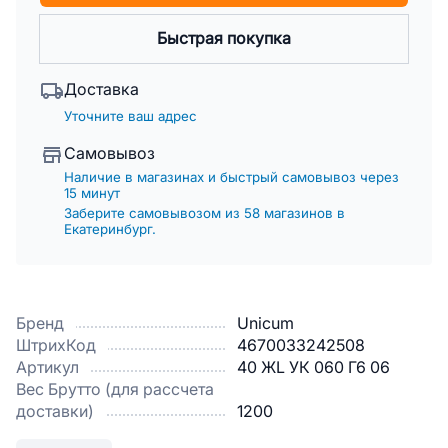
Быстрая покупка
Доставка
Уточните ваш адрес
Самовывоз
Наличие в магазинах и быстрый самовывоз через
15 минут
Заберите самовывозом из 58 магазинов в
Екатеринбург.
Бренд
Unicum
ШтрихКод
4670033242508
Артикул
40 ЖL УК 060 Г6 06
Вес Брутто (для рассчета
доставки)
1200