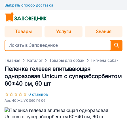
Выбрать способ доставки
Товары
Услуги
Знания
Главная
Каталог
Товары для собак
Гигиена собак
Пеленка гелевая впитывающая
одноразовая Unicum с суперабсорбентом
60*40 см, 60 шт
0 отзывов
Арт. 40 ЖL УК 060 Г6 06