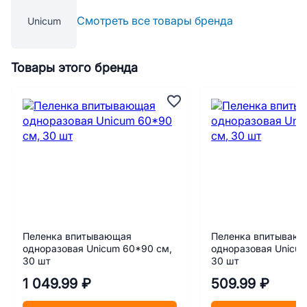
Смотреть все товары бренда
Unicum
Товары этого бренда
Пеленка впитывающая
Пеленка впитываю
одноразовая Unicum 60*90 см,
одноразовая Unicu
30 шт
30 шт
1 049.99 ₽
509.99 ₽