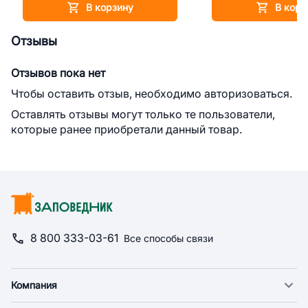
В корзину
В корз
Отзывы
Отзывов пока нет
Чтобы оставить отзыв, необходимо авторизоваться.
Оставлять отзывы могут только те пользователи,
которые ранее приобретали данный товар.
8 800 333-03-61
Все способы связи
Компания