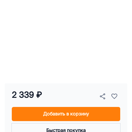
2 339 ₽
Добавить в корзину
Быстрая покупка