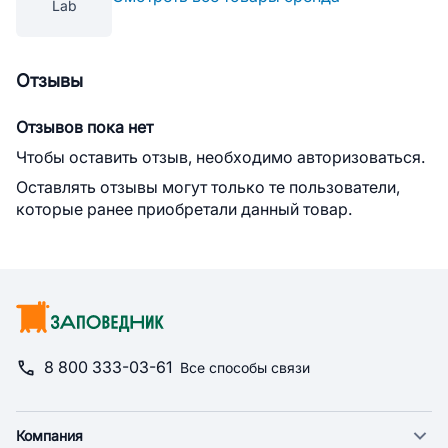
Lab
Отзывы
Отзывов пока нет
Чтобы оставить отзыв, необходимо авторизоваться.
Оставлять отзывы могут только те пользователи,
которые ранее приобретали данный товар.
8 800 333-03-61
Все способы связи
Компания