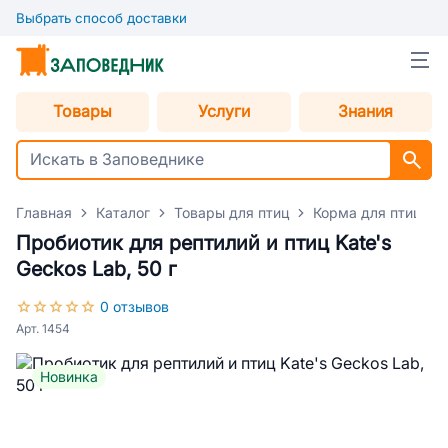
Выбрать способ доставки
Товары
Услуги
Знания
Главная
Каталог
Товары для птиц
Корма для птиц
Пробиотик для рептилий и птиц Kate's
Geckos Lab, 50 г
0 отзывов
Арт. 1454
Новинка