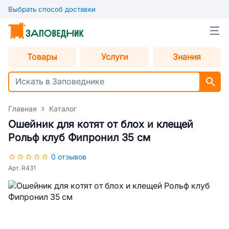
Выбрать способ доставки
Товары
Услуги
Знания
Главная
Каталог
Ошейник для котят от блох и клещей
Рольф клуб Фипронил 35 см
0 отзывов
Арт. R431