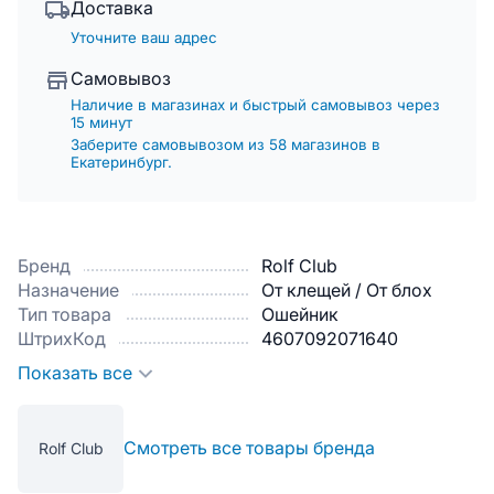
Доставка
Уточните ваш адрес
Самовывоз
Наличие в магазинах и быстрый самовывоз через
15 минут
Заберите самовывозом из 58 магазинов в
Екатеринбург.
Бренд
Rolf Club
Назначение
От клещей / От блох
Тип товара
Ошейник
ШтрихКод
4607092071640
Показать все
Смотреть все товары бренда
Rolf Club