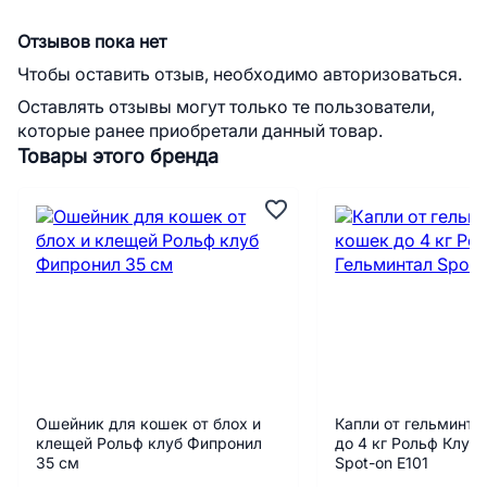
Отзывов пока нет
Чтобы оставить отзыв, необходимо авторизоваться.
Оставлять отзывы могут только те пользователи,
которые ранее приобретали данный товар.
Товары этого бренда
Ошейник для кошек от блох и
Капли от гельминто
клещей Рольф клуб Фипронил
до 4 кг Рольф Клуб
35 см
Spot-on Е101