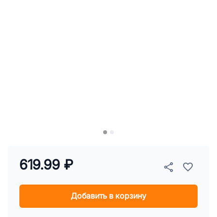
619.99 ₽
Добавить в корзину