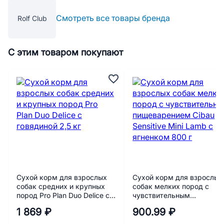
Смотреть все товары бренда
Rolf Club
С этим товаром покупают
Сухой корм для взрослых
Сухой корм для взрослых
собак средних и крупных
собак мелких пород с
пород Pro Plan Duo Delice с
чувствительным
говядиной 2,5 кг
пищеварением Cibau
1 869 ₽
900.99 ₽
Sensitive Mini Lamb с
ягненком 800 г