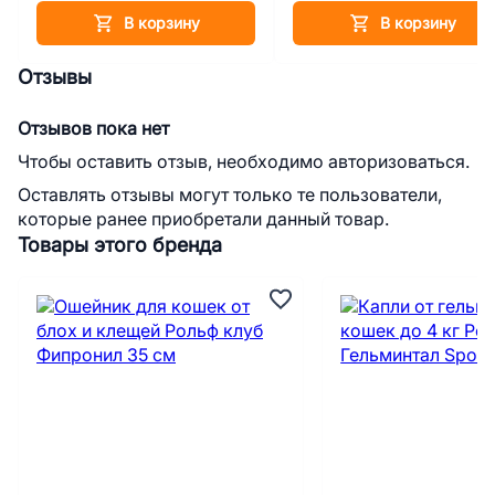
В корзину
В корзину
Отзывы
Отзывов пока нет
Чтобы оставить отзыв, необходимо авторизоваться.
Оставлять отзывы могут только те пользователи,
которые ранее приобретали данный товар.
Товары этого бренда