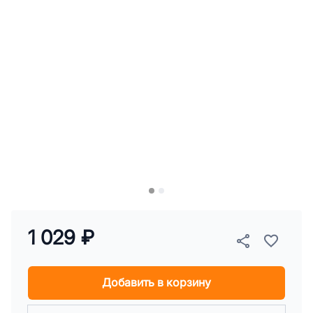
1 029 ₽
Добавить в корзину