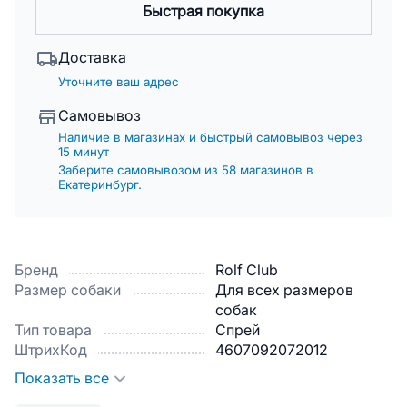
Быстрая покупка
Доставка
Уточните ваш адрес
Самовывоз
Наличие в магазинах и быстрый самовывоз через
15 минут
Заберите самовывозом из 58 магазинов в
Екатеринбург.
Бренд
Rolf Club
Размер собаки
Для всех размеров
собак
Тип товара
Спрей
ШтрихКод
4607092072012
Показать все