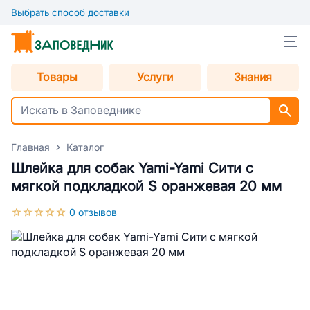
Выбрать способ доставки
Товары
Услуги
Знания
Главная
Каталог
Шлейка для собак Yami-Yami Сити с
мягкой подкладкой S оранжевая 20 мм
0 отзывов