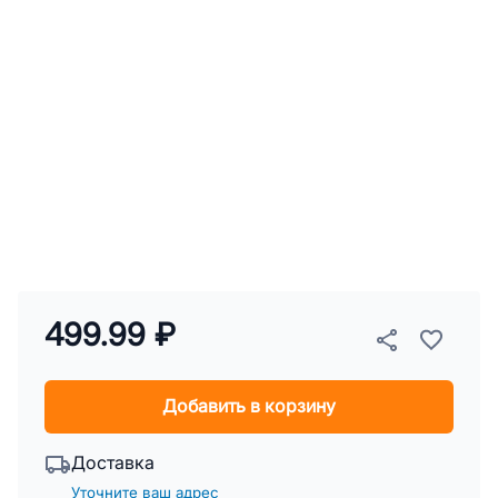
499.99 ₽
Добавить в корзину
Доставка
Уточните ваш адрес