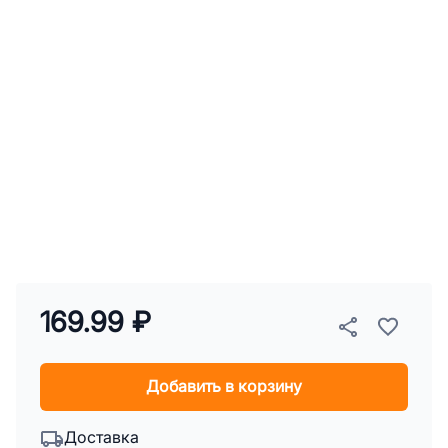
169.99 ₽
Добавить в корзину
Доставка