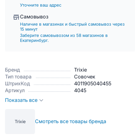
Уточните ваш адрес
Самовывоз
Наличие в магазинах и быстрый самовывоз через
15 минут
Заберите самовывозом из 58 магазинов в
Екатеринбург.
Бренд
Trixie
Тип товара
Совочек
ШтрихКод
4011905040455
Артикул
4045
Показать все
Смотреть все товары бренда
Trixie