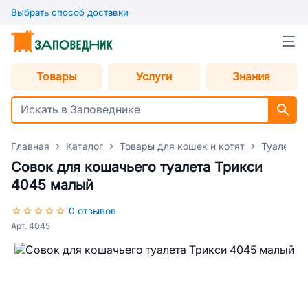
Выбрать способ доставки
Товары
Услуги
Знания
Главная
Каталог
Товары для кошек и котят
Туалеты 
Совок для кошачьего туалета Трикси
4045 малый
0 отзывов
Арт. 4045