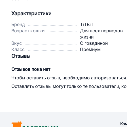
Характеристики
Бренд
TiTBiT
Возраст кошки
Для всех периодов
жизни
Вкус
С говядиной
Класс
Премиум
Отзывы
Отзывов пока нет
Чтобы оставить отзыв, необходимо авторизоваться
Оставлять отзывы могут только те пользователи, к
Ко