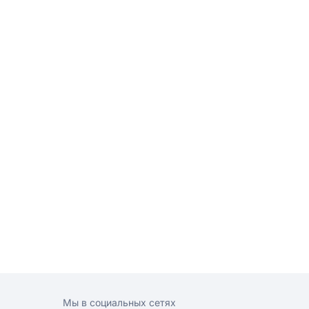
Мы в социальных сетях