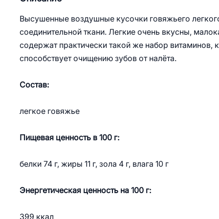
Высушенные воздушные кусочки говяжьего легког
соединительной ткани. Легкие очень вкусны, мало
содержат практически такой же набор витаминов, к
способствует очищению зубов от налёта.
Состав:
легкое говяжье
Пищевая ценность в 100 г:
белки 74 г, жиры 11 г, зола 4 г, влага 10 г
Энергетическая ценность на 100 г:
399 ккал