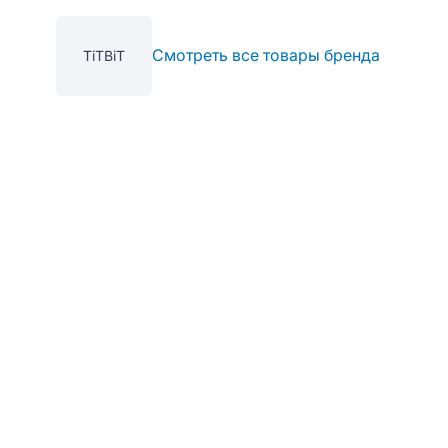
Смотреть все товары бренда
TiTBiT