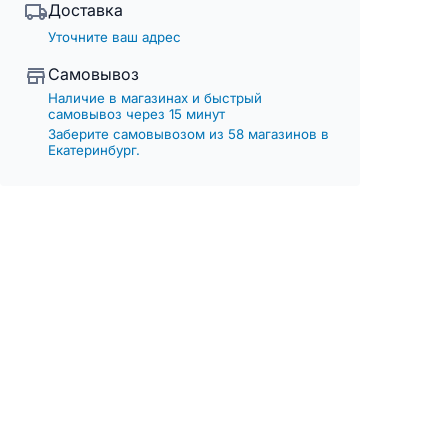
Доставка
Уточните ваш адрес
Самовывоз
Наличие в магазинах и быстрый
самовывоз через 15 минут
Заберите самовывозом из 58 магазинов в
Екатеринбург.