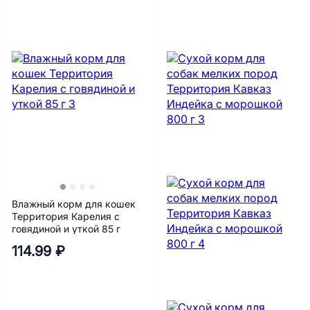
Влажный корм для кошек
Территория Карелия с
говядиной и уткой 85 г
114.99 ₽