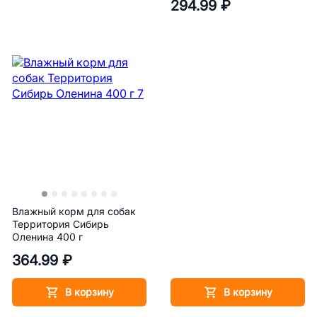
294.99 ₽
Влажный корм для собак
Территория Сибирь
Оленина 400 г
364.99 ₽
В корзину
В корзину