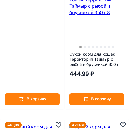
Сухой корм для кошек
Территория Таймыр с
рыбой и брусникой 350 г
444.99 ₽
В корзину
В корзину
Акция
Акция