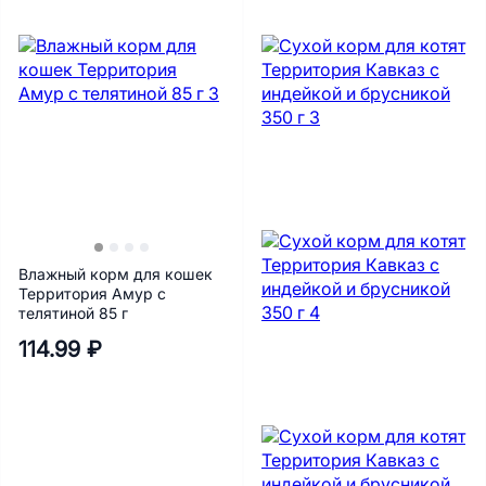
Влажный корм для кошек
Территория Амур с
телятиной 85 г
114.99 ₽