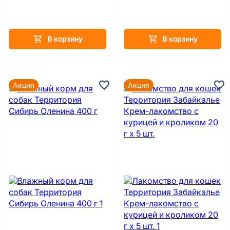
В корзину
В корзину
Акция
Акция