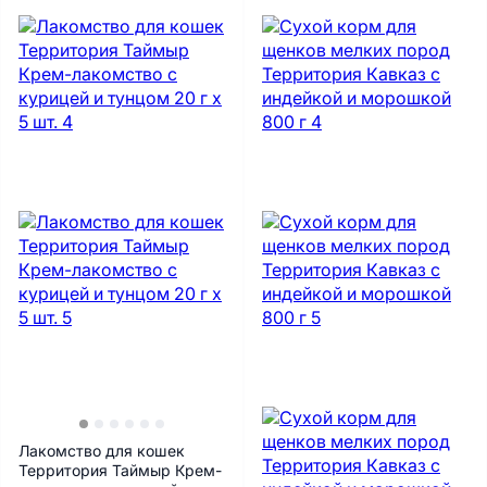
Лакомство для кошек
Территория Таймыр Крем-