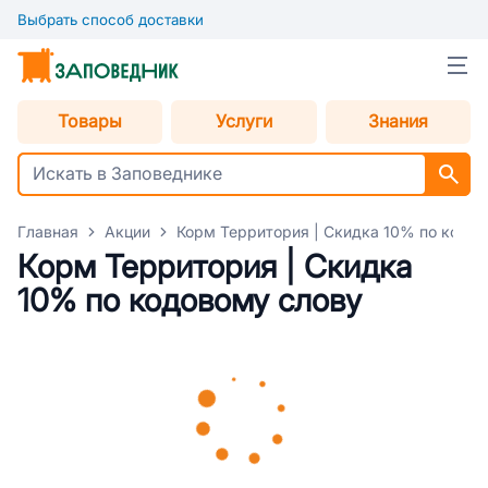
Выбрать способ доставки
Товары
Услуги
Знания
Главная
Акции
Корм Территория | Скидка 10% по кодов
Корм Территория | Скидка
10% по кодовому слову