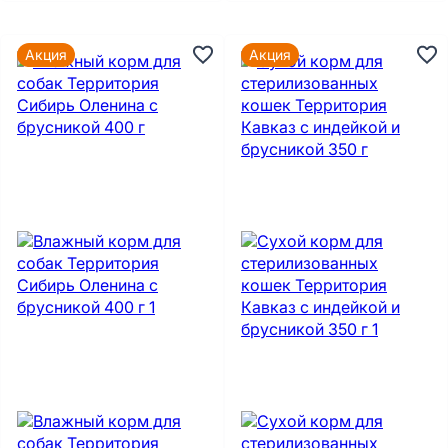
Акция
Акция