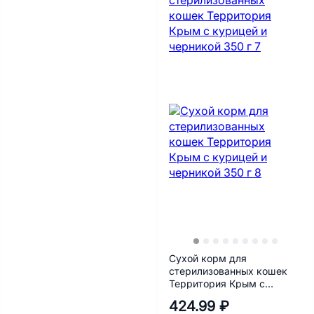
Сухой корм для
стерилизованных кошек
Территория Крым с
курицей и черникой 350 г
424.99 ₽