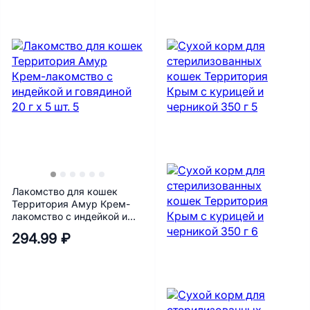
Лакомство для кошек
Территория Амур Крем-
лакомство с индейкой и
говядиной 20 г х 5 шт.
294.99 ₽