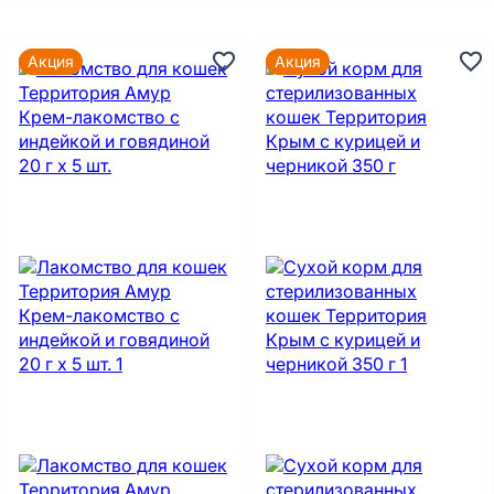
Акция
Акция