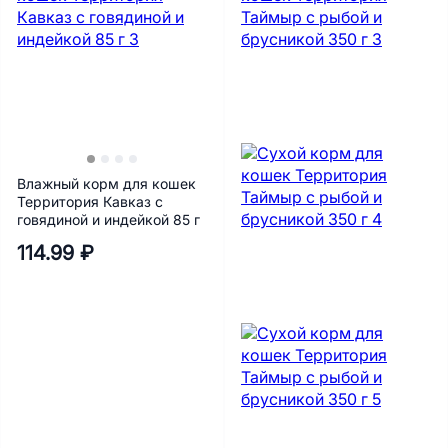
Влажный корм для кошек
Территория Кавказ с
говядиной и индейкой 85 г
114.99 ₽