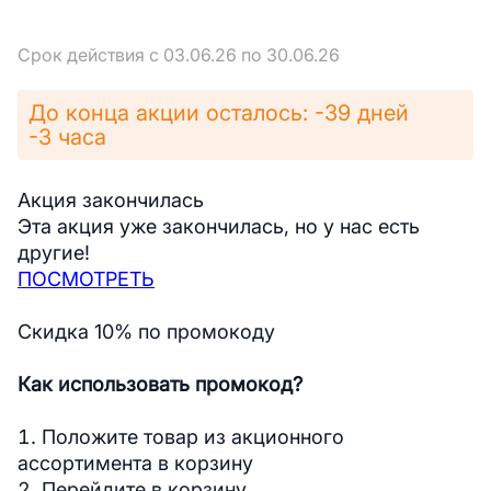
Срок действия с 03.06.26 по 30.06.26
До конца акции осталось: -39 дней
-3 часа
Акция закончилась
Эта акция уже закончилась, но у нас есть
другие!
ПОСМОТРЕТЬ
Скидка 10% по промокоду
Как использовать промокод?
Положите товар из акционного
ассортимента в корзину
Перейдите в корзину