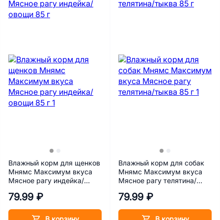
Влажный корм для щенков
Влажный корм для собак
Мнямс Максимум вкуса
Мнямс Максимум вкуса
Мясное рагу индейка/
Мясное рагу телятина/
овощи 85 г
тыква 85 г
79.99 ₽
79.99 ₽
В корзину
В корзину