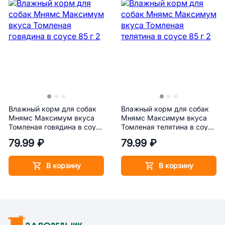
Влажный корм для собак
Влажный корм для собак
Мнямс Максимум вкуса
Мнямс Максимум вкуса
Томленая говядина в соусе
Томленая телятина в соусе
85 г
85 г
79.99 ₽
79.99 ₽
В корзину
В корзину