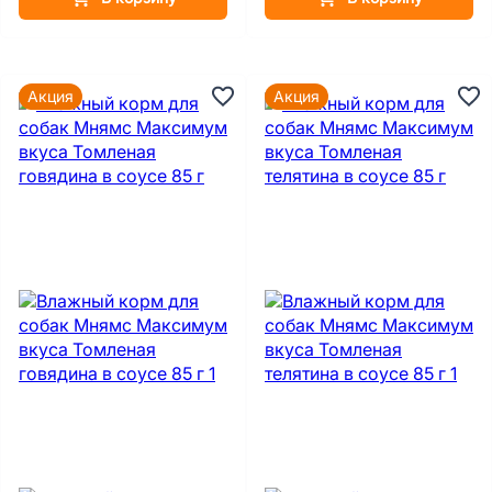
Акция
Акция