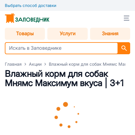
Выбрать способ доставки
Товары
Услуги
Знания
Главная
Акции
Влажный корм для собак Мнямс Максиму
Влажный корм для собак
Мнямс Максимум вкуса | 3+1