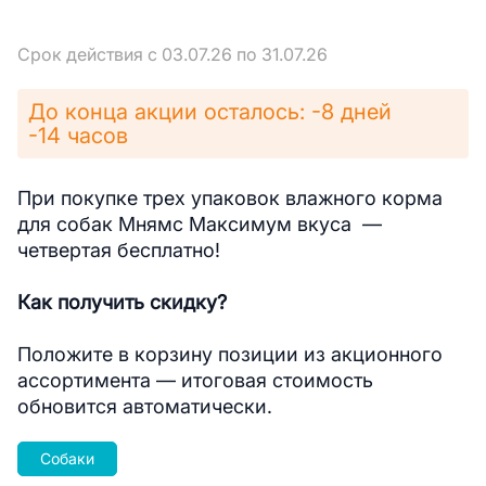
Срок действия с 03.07.26 по 31.07.26
До конца акции осталось: -8 дней
-14 часов
При покупке трех упаковок влажного корма
для собак Мнямс Максимум вкуса —
четвертая бесплатно!
Как получить скидку?
Положите в корзину позиции из акционного
ассортимента — итоговая стоимость
обновится автоматически.
Собаки