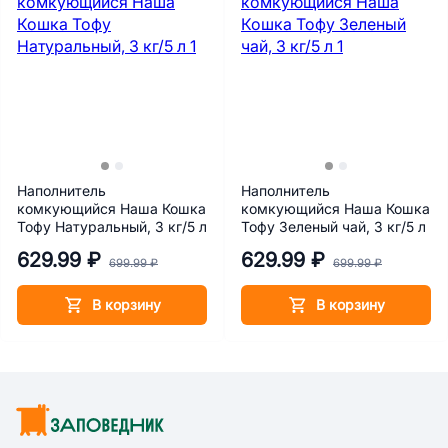
Наполнитель
Наполнитель
комкующийся Наша Кошка
комкующийся Наша Кошка
Тофу Натуральный, 3 кг/5 л
Тофу Зеленый чай, 3 кг/5 л
629.99 ₽
629.99 ₽
699.99 ₽
699.99 ₽
В корзину
В корзину