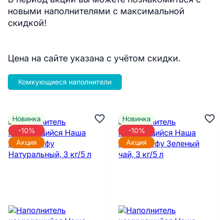
новыми наполнителями с максимальной
скидкой!
Цена на сайте указана с учётом скидки.
Комкующиеся наполнители
Новинка
Новинка
-10%
-10%
Акция
Акция