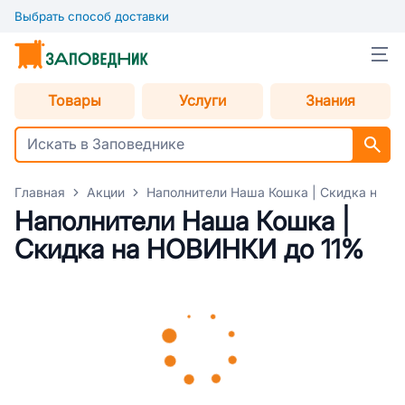
Выбрать способ доставки
Товары
Услуги
Знания
Главная
Акции
Наполнители Наша Кошка | Скидка на Н
Наполнители Наша Кошка |
Скидка на НОВИНКИ до 11%