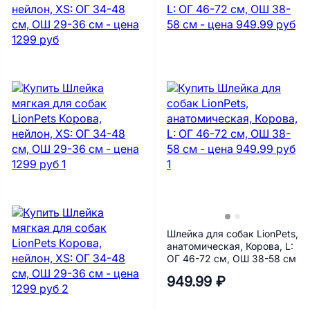
Шлейка для собак LionPets,
анатомическая, Корова, L:
ОГ 46-72 см, ОШ 38-58 см
949.99 ₽