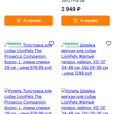
39x27x19 см
2 949 ₽
В корзину
В корзину
Новинка
Новинка