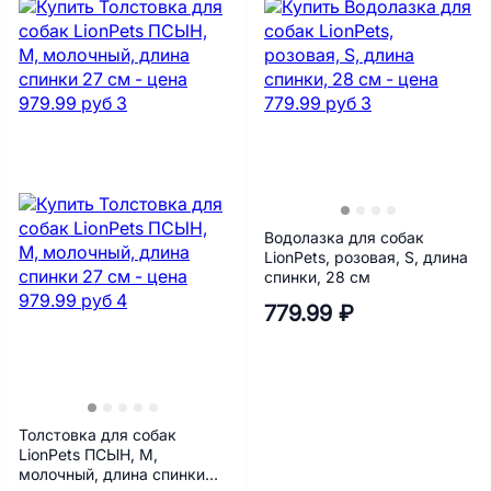
Водолазка для собак
LionPets, розовая, S, длина
спинки, 28 см
779.99 ₽
Толстовка для собак
LionPets ПСЫН, M,
молочный, длина спинки