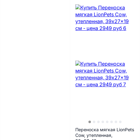
Переноска мягкая LionPets
Cow, утепленная,