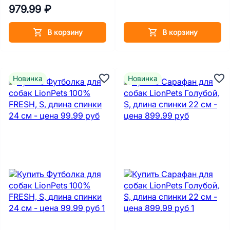
27 см
979.99 ₽
В корзину
В корзину
Новинка
Новинка