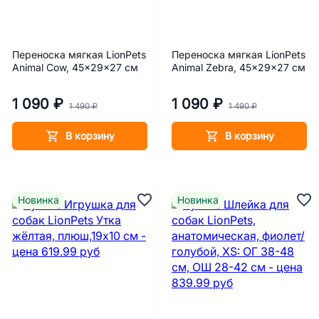
Переноска мягкая LionPets
Переноска мягкая LionPets
Animal Cow, 45x29x27 см
Animal Zebra, 45x29x27 см
1 090 ₽
1 090 ₽
1 490 ₽
1 490 ₽
В корзину
В корзину
Новинка
Новинка