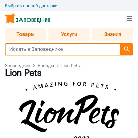
Выбрать способ доставки
Товары
Услуги
Знания
Заповедник
Бренды
Lion Pets
Lion Pets