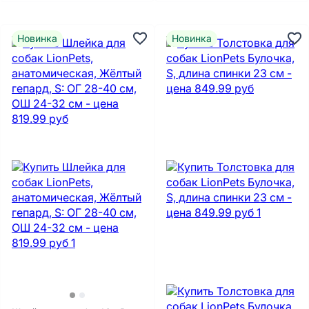
Новинка
Новинка