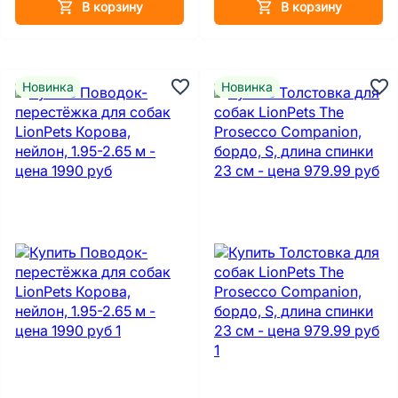
В корзину
В корзину
Новинка
Новинка