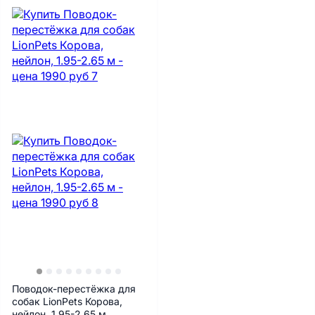
Поводок-перестёжка для
собак LionPets Корова,
нейлон, 1.95-2.65 м