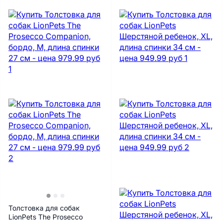
Толстовка для собак
LionPets The Prosecco