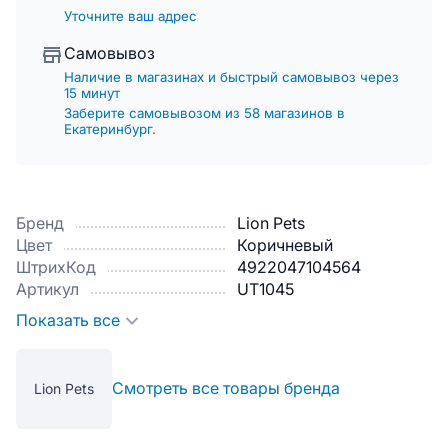
Уточните ваш адрес
Самовывоз
Наличие в магазинах и быстрый самовывоз через
15 минут
Заберите самовывозом из 58 магазинов в
Екатеринбург.
Бренд
Lion Pets
Цвет
Коричневый
ШтрихКод
4922047104564
Артикул
UT1045
Показать все
Смотреть все товары бренда
Lion Pets