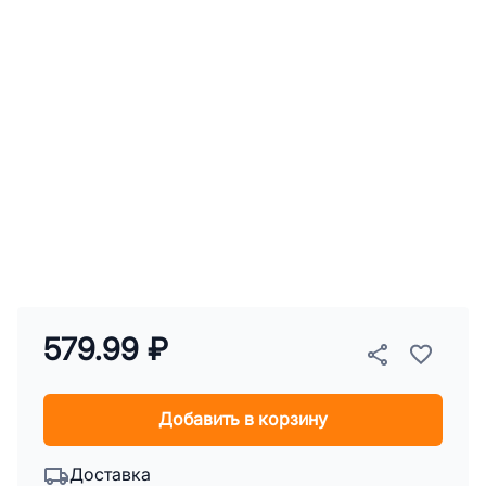
579.99 ₽
Добавить в корзину
Доставка